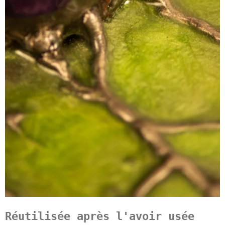
Réutilisée après l'avoir usée