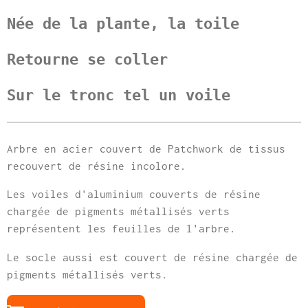
Née de la plante, la toile
Retourne se coller
Sur le tronc tel un voile
Arbre en acier couvert de Patchwork de tissus
recouvert de résine incolore.
Les voiles d'aluminium couverts de résine
chargée de pigments métallisés verts
représentent les feuilles de l'arbre.
Le socle aussi est couvert de résine chargée de
pigments métallisés verts.