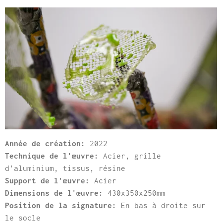
Année de création:
2022
Technique de l'œuvre:
Acier, grille
d'aluminium, tissus, résine
Support de l'œuvre:
Acier
Dimensions de l'œuvre:
430x350x250mm
Position de la signature:
En bas à droite sur
le socle